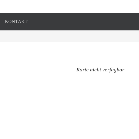
KONTAKT
Karte nicht verfügbar