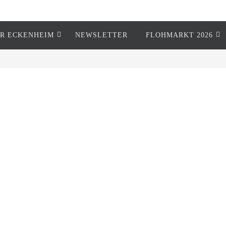
R ECKENHEIM
NEWSLETTER
FLOHMARKT 2026