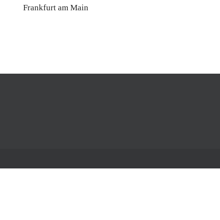
Frankfurt am Main