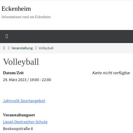
Eckenheim
Informationen rund um Eckenheim
Veranstaltung
Volleyball
Volleyball
Karte nicht verfügbar
Datum/Zeit
29. März 2023 / 19:00 - 22:00
Jahnvolk Sportangebot
Veranstaltungsort
Liesel-Oestreicher-Schule
Boskoopstraße 6