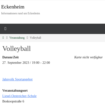
Eckenheim
Informationen rund um Eckenheim
Veranstaltung
Volleyball
Volleyball
Datum/Zeit
Karte nicht verfügbar
27. September 2023 / 19:00 - 22:00
Jahnvolk Sportangebot
Veranstaltungsort
Liesel-Oestreicher-Schule
Boskoopstraße 6