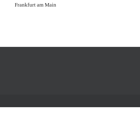
Frankfurt am Main