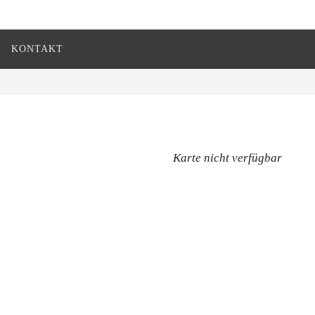
KONTAKT
Karte nicht verfügbar