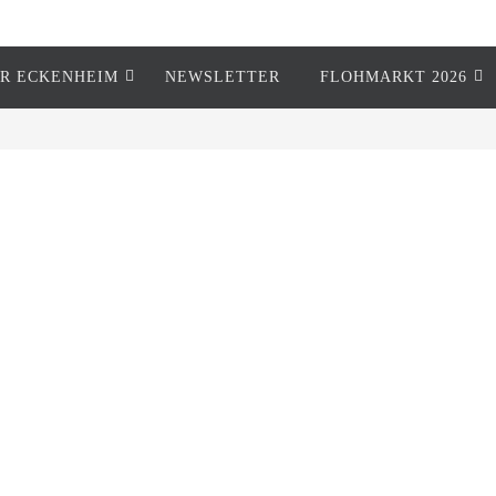
R ECKENHEIM
NEWSLETTER
FLOHMARKT 2026