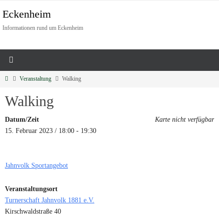
Eckenheim
Informationen rund um Eckenheim
Veranstaltung
Walking
Walking
Datum/Zeit
Karte nicht verfügbar
15. Februar 2023 / 18:00 - 19:30
Jahnvolk Sportangebot
Veranstaltungsort
Turnerschaft Jahnvolk 1881 e.V.
Kirschwaldstraße 40