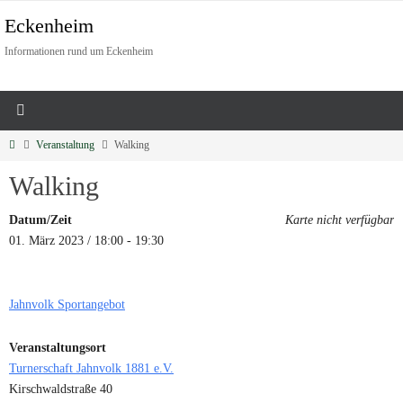
Eckenheim
Informationen rund um Eckenheim
Veranstaltung
Walking
Walking
Datum/Zeit
Karte nicht verfügbar
01. März 2023 / 18:00 - 19:30
Jahnvolk Sportangebot
Veranstaltungsort
Turnerschaft Jahnvolk 1881 e.V.
Kirschwaldstraße 40