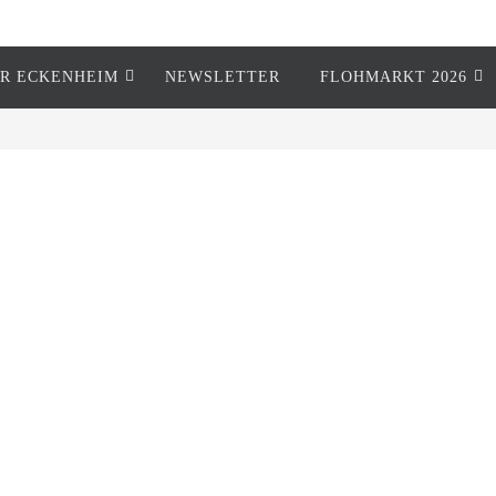
R ECKENHEIM
NEWSLETTER
FLOHMARKT 2026