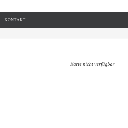
KONTAKT
Karte nicht verfügbar