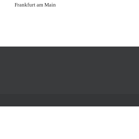
Frankfurt am Main