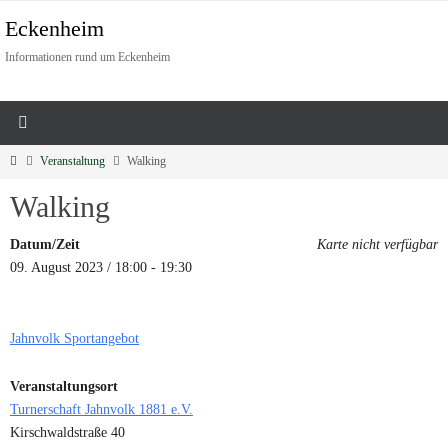
Eckenheim
Informationen rund um Eckenheim
Veranstaltung
Walking
Walking
Datum/Zeit
Karte nicht verfügbar
09. August 2023 / 18:00 - 19:30
Jahnvolk Sportangebot
Veranstaltungsort
Turnerschaft Jahnvolk 1881 e.V.
Kirschwaldstraße 40