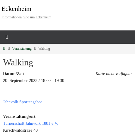
Eckenheim
Informationen rund um Eckenheim
Veranstaltung
Walking
Walking
Datum/Zeit
Karte nicht verfügbar
20. September 2023 / 18:00 - 19:30
Jahnvolk Sportangebot
Veranstaltungsort
Turnerschaft Jahnvolk 1881 e.V.
Kirschwaldstraße 40