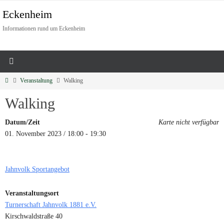
Eckenheim
Informationen rund um Eckenheim
Veranstaltung
Walking
Walking
Datum/Zeit
Karte nicht verfügbar
01. November 2023 / 18:00 - 19:30
Jahnvolk Sportangebot
Veranstaltungsort
Turnerschaft Jahnvolk 1881 e.V.
Kirschwaldstraße 40