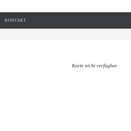
KONTAKT
Karte nicht verfügbar