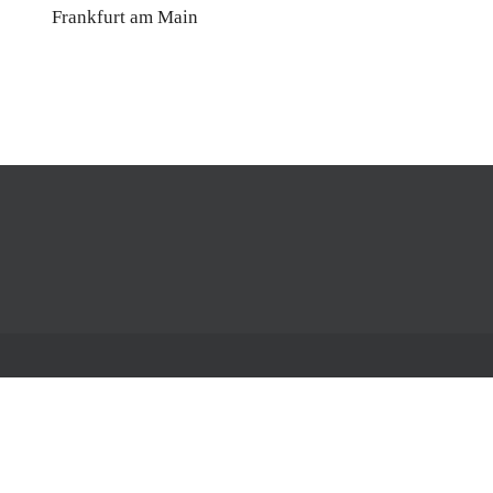
Frankfurt am Main