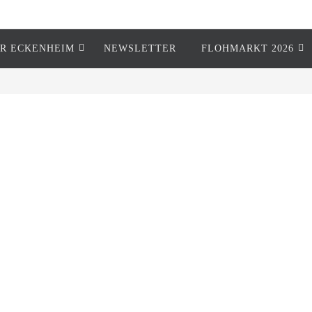
R ECKENHEIM
NEWSLETTER
FLOHMARKT 2026