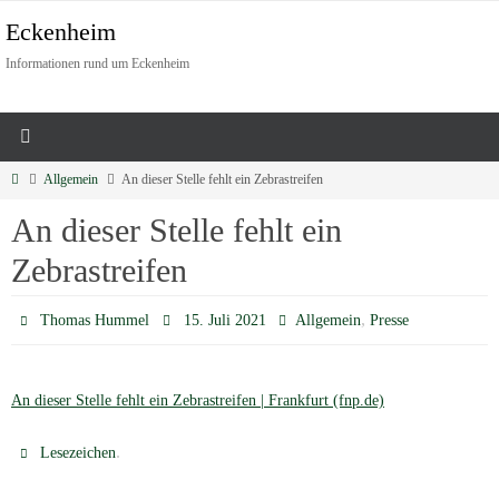
Eckenheim
Informationen rund um Eckenheim
Allgemein
An dieser Stelle fehlt ein Zebrastreifen
An dieser Stelle fehlt ein
Zebrastreifen
,
Thomas Hummel
15. Juli 2021
Allgemein
Presse
An dieser Stelle fehlt ein Zebrastreifen | Frankfurt (fnp.de)
.
Lesezeichen