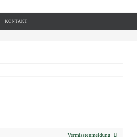
KONTAKT
Vermisstenmeldung