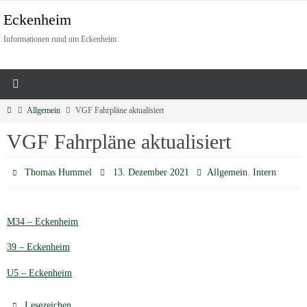
Eckenheim
Informationen rund um Eckenheim
Allgemein
VGF Fahrpläne aktualisiert
VGF Fahrpläne aktualisiert
,
Thomas Hummel
13. Dezember 2021
Allgemein
Intern
M34 – Eckenheim
39 – Eckenheim
U5 – Eckenheim
.
Lesezeichen