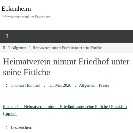
Eckenheim
Informationen rund um Eckenheim
Allgemein
Heimatverein nimmt Friedhof unter seine Fittiche
Heimatverein nimmt Friedhof unter
seine Fittiche
,
Thomas Hummel
11. Mai 2020
Allgemein
Presse
Eckenheim: Heimatverein nimmt Friedhof unter seine Fittiche | Frankfurt
(fnp.de)
.
Lesezeichen