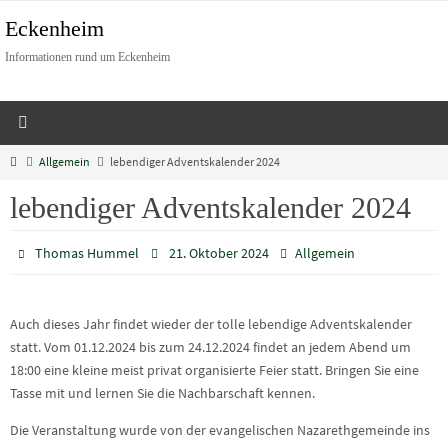
Eckenheim
Informationen rund um Eckenheim
Allgemein
lebendiger Adventskalender 2024
lebendiger Adventskalender 2024
Thomas Hummel
21. Oktober 2024
Allgemein
Auch dieses Jahr findet wieder der tolle lebendige Adventskalender
statt. Vom 01.12.2024 bis zum 24.12.2024 findet an jedem Abend um
18:00 eine kleine meist privat organisierte Feier statt. Bringen Sie eine
Tasse mit und lernen Sie die Nachbarschaft kennen.
Die Veranstaltung wurde von der evangelischen Nazarethgemeinde ins