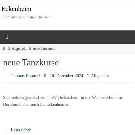
Eckenheim
Informationen rund um Eckenheim
Allgemein
neue Tanzkurse
neue Tanzkurse
Thomas Hummel
18. Dezember 2024
Allgemein
Stadtteilübergreifend vom TSV Berkersheim in der Waldorfschule im
Dornbusch aber auch für Eckenheimer
.
Lesezeichen