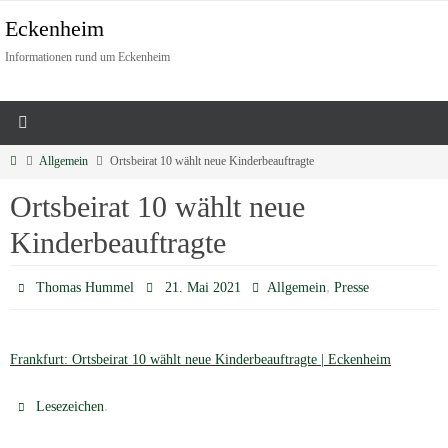
Eckenheim
Informationen rund um Eckenheim
Allgemein
Ortsbeirat 10 wählt neue Kinderbeauftragte
Ortsbeirat 10 wählt neue
Kinderbeauftragte
,
Thomas Hummel
21. Mai 2021
Allgemein
Presse
Frankfurt: Ortsbeirat 10 wählt neue Kinderbeauftragte | Eckenheim
.
Lesezeichen