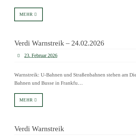
MEHR
Verdi Warnstreik – 24.02.2026
23. Februar 2026
Warnstreik: U-Bahnen und Straßenbahnen stehen am Diens
Bahnen und Busse in Frankfu…
MEHR
Verdi Warnstreik