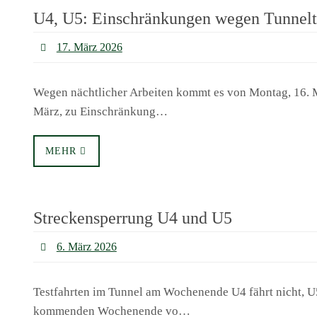
U4, U5: Einschränkungen wegen Tunnelt
17. März 2026
Wegen nächtlicher Arbeiten kommt es von Montag, 16. M
März, zu Einschränkung…
MEHR
Streckensperrung U4 und U5
6. März 2026
Testfahrten im Tunnel am Wochenende U4 fährt nicht, 
kommenden Wochenende vo…