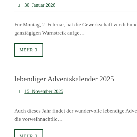
30. Januar 2026
Für Montag, 2. Februar, hat die Gewerkschaft ver.di bun
ganztägigen Warnstreik aufge…
MEHR
lebendiger Adventskalender 2025
15. November 2025
Auch dieses Jahr findet der wundervolle lebendige Adven
die vorweihnachtlic…
MEHR