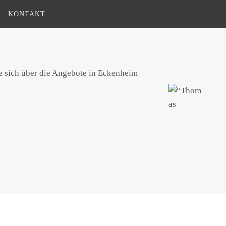
KONTAKT
ie sich über die Angebote in Eckenheim