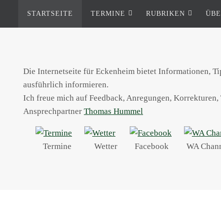
STARTSEITE
TERMINE
RUBRIKEN
ÜBE
Die Internetseite für Eckenheim bietet Informationen, T
ausführlich informieren.
Ich freue mich auf Feedback, Anregungen, Korrekturen, 
Ansprechpartner
Thomas Hummel
Termine
Wetter
Facebook
WA Chan