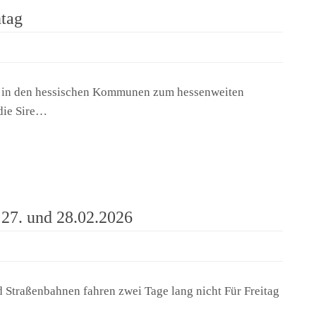
tag
 in den hessischen Kommunen zum hessenweiten
die Sire…
 27. und 28.02.2026
 Straßenbahnen fahren zwei Tage lang nicht Für Freitag