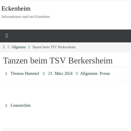
Eckenheim
Informationen rund um Eckenheim
Allgemein
Tanzen beim TSV Berkersheim
Tanzen beim TSV Berkersheim
,
Thomas Hummel
21. März 2024
Allgemein
Presse
.
Lesezeichen