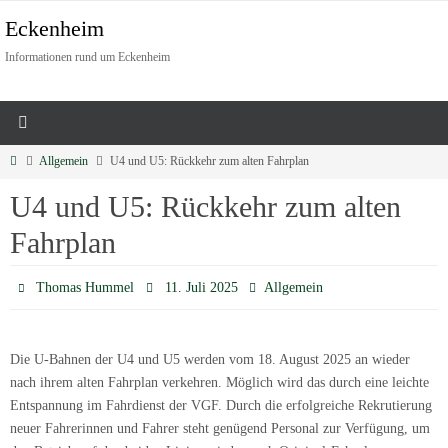
Eckenheim
Informationen rund um Eckenheim
Allgemein
U4 und U5: Rückkehr zum alten Fahrplan
U4 und U5: Rückkehr zum alten
Fahrplan
Thomas Hummel
11. Juli 2025
Allgemein
Die U-Bahnen der U4 und U5 werden vom 18. August 2025 an wieder
nach ihrem alten Fahrplan verkehren. Möglich wird das durch eine leichte
Entspannung im Fahrdienst der VGF. Durch die erfolgreiche Rekrutierung
neuer Fahrerinnen und Fahrer steht genügend Personal zur Verfügung, um