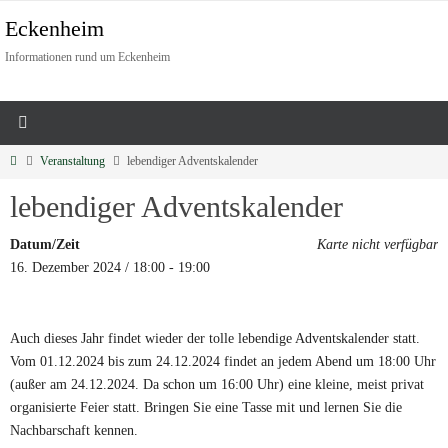
Eckenheim
Informationen rund um Eckenheim
Veranstaltung
lebendiger Adventskalender
lebendiger Adventskalender
Datum/Zeit
Karte nicht verfügbar
16. Dezember 2024 / 18:00 - 19:00
Auch dieses Jahr findet wieder der tolle lebendige Adventskalender statt.
Vom 01.12.2024 bis zum 24.12.2024 findet an jedem Abend um 18:00 Uhr
(außer am 24.12.2024. Da schon um 16:00 Uhr) eine kleine, meist privat
organisierte Feier statt. Bringen Sie eine Tasse mit und lernen Sie die
Nachbarschaft kennen.