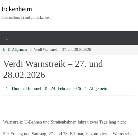
Eckenheim
Informationen rund um Eckenheim
Allgemein
Verdi Warnstreik – 27. und 28.02.2026
Verdi Warnstreik – 27. und
28.02.2026
Thomas Hummel
24. Februar 2026
Allgemein
Warnstreik: U-Bahnen und Straßenbahnen fahren zwei Tage lang nicht
Für Freitag und Samstag, 27. und 28. Februar, ist zum vierten Warnstreik