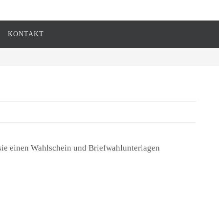
KONTAKT
 sie einen Wahlschein und Briefwahlunterlagen