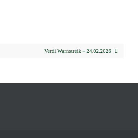
Verdi Warnstreik – 24.02.2026