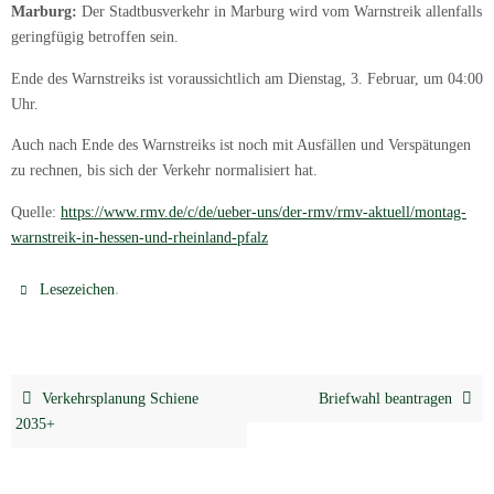
Marburg:
Der Stadtbusverkehr in Marburg wird vom Warnstreik allenfalls
geringfügig betroffen sein.
Ende des Warnstreiks ist voraussichtlich am Dienstag, 3. Februar, um 04:00
Uhr.
Auch nach Ende des Warnstreiks ist noch mit Ausfällen und Verspätungen
zu rechnen, bis sich der Verkehr normalisiert hat.
Quelle:
https://www.rmv.de/c/de/ueber-uns/der-rmv/rmv-aktuell/montag-
warnstreik-in-hessen-und-rheinland-pfalz
.
Lesezeichen
Verkehrsplanung Schiene
Briefwahl beantragen
2035+