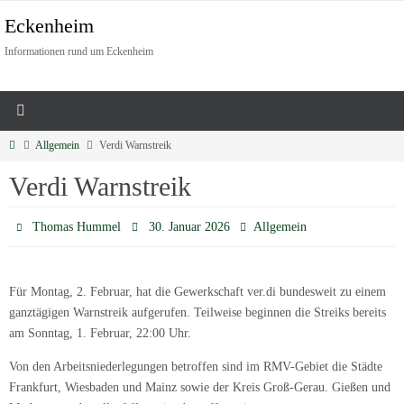
Eckenheim
Informationen rund um Eckenheim
Allgemein
Verdi Warnstreik
Verdi Warnstreik
Thomas Hummel
30. Januar 2026
Allgemein
Für Montag, 2. Februar, hat die Gewerkschaft ver.di bundesweit zu einem
ganztägigen Warnstreik aufgerufen. Teilweise beginnen die Streiks bereits
am Sonntag, 1. Februar, 22:00 Uhr.
Von den Arbeitsniederlegungen betroffen sind im RMV-Gebiet die Städte
Frankfurt, Wiesbaden und Mainz sowie der Kreis Groß-Gerau. Gießen und