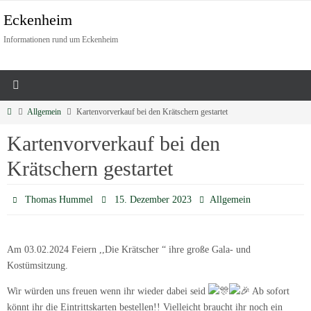
Eckenheim
Informationen rund um Eckenheim
Allgemein
Kartenvorverkauf bei den Krätschern gestartet
Kartenvorverkauf bei den
Krätschern gestartet
Thomas Hummel
15. Dezember 2023
Allgemein
Am 03.02.2024 Feiern ,,Die Krätscher “ ihre große Gala- und
Kostümsitzung.
Wir würden uns freuen wenn ihr wieder dabei seid
Ab sofort
könnt ihr die Eintrittskarten bestellen!! Vielleicht braucht ihr noch ein