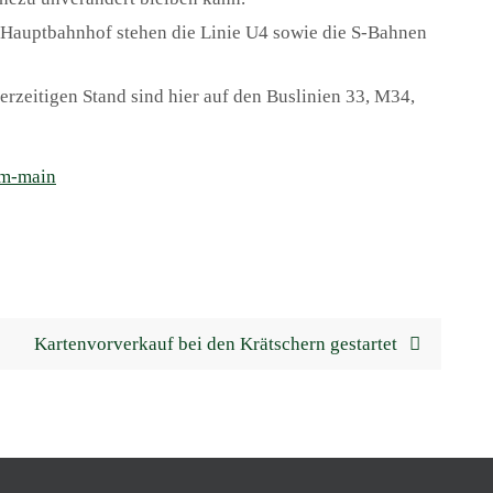
 Hauptbahnhof stehen die Linie U4 sowie die S-Bahnen
rzeitigen Stand sind hier auf den Buslinien 33, M34,
am-main
Kartenvorverkauf bei den Krätschern gestartet