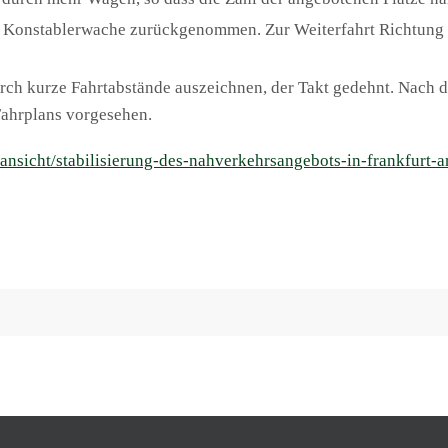
– Konstablerwache zurückgenommen. Zur Weiterfahrt Richtung
rch kurze Fahrtabstände auszeichnen, der Takt gedehnt. Nach de
ahrplans vorgesehen.
lansicht/stabilisierung-des-nahverkehrsangebots-in-frankfurt-