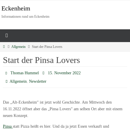
Eckenheim
Informationen rund um Eckenheim
Allgemein
Start der Pinsa Lovers
Start der Pinsa Lovers
Thomas Hummel
15. November 2022
,
Allgemein
Newsletter
Das „Alt-Eckenheim“ ist jetzt wohl Geschichte. Am Mittwoch den
16.11.2022 öffnet aber das „Pinsa Lovers“ am selben Ort aber mit einem
neuen Konzept.
Pinsa
statt Pizza heißt es hier. Und da ja jetzt Essen verkauft und