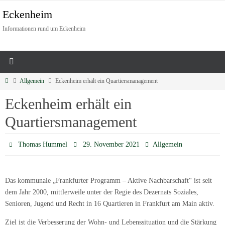
Eckenheim
Informationen rund um Eckenheim
Allgemein
Eckenheim erhält ein Quartiersmanagement
Eckenheim erhält ein
Quartiersmanagement
Thomas Hummel
29. November 2021
Allgemein
Das kommunale „Frankfurter Programm – Aktive Nachbarschaft“ ist seit
dem Jahr 2000, mittlerweile unter der Regie des Dezernats Soziales,
Senioren, Jugend und Recht in 16 Quartieren in Frankfurt am Main aktiv.
Ziel ist die Verbesserung der Wohn- und Lebenssituation und die Stärkung