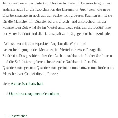
Jahren war sie in der Unterkunft für Geflüchtete in Bonames tätig, unter
anderem auch für die Koordination des Ehrenamts. Auch wenn die neue
Quartiersmanagerin noch auf der Suche nach größeren Räumen ist, ist sie
für die Menschen im Quartier bereits erreich- und ansprechbar. In der
kommenden Zeit wird sie im Viertel unterwegs sein, um die Bedürfnisse
der Menschen dort und die Bereitschaft zum Engagement herauszufinden.
„Wir wollen mit dem erprobten Angebot die Wohn- und
Lebensbedingungen der Menschen im Viertel verbessern“, sagt die
Stadträtin. Das geschieht über den Ausbau nachbarschaftlicher Strukturen
und die Stabilisierung bereits bestehender Nachbarschaften. Die
Quartiersmanager und Quartiersmanagerinnen unterstützen und fördern die
Menschen vor Ort bei diesem Prozess.
siehe
Aktive Nachbarschaft
und
Quartiersmanagement Eckenheim
.
Lesezeichen