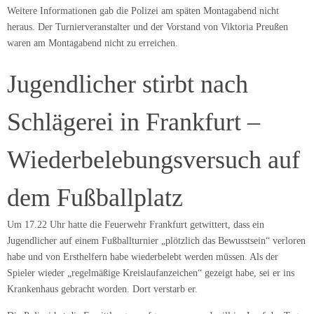
Weitere Informationen gab die Polizei am späten Montagabend nicht
heraus. Der Turnierveranstalter und der Vorstand von Viktoria Preußen
waren am Montagabend nicht zu erreichen.
Jugendlicher stirbt nach
Schlägerei in Frankfurt –
Wiederbelebungsversuch auf
dem Fußballplatz
Um 17.22 Uhr hatte die Feuerwehr Frankfurt getwittert, dass ein
Jugendlicher auf einem Fußballturnier „plötzlich das Bewusstsein“ verloren
habe und von Ersthelfern habe wiederbelebt werden müssen. Als der
Spieler wieder „regelmäßige Kreislaufanzeichen“ gezeigt habe, sei er ins
Krankenhaus gebracht worden. Dort verstarb er.