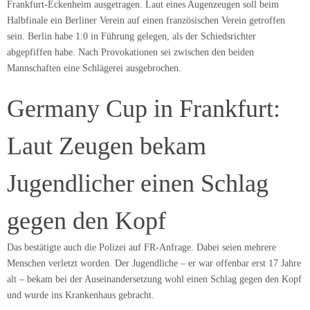
Frankfurt-Eckenheim ausgetragen. Laut eines Augenzeugen soll beim
Halbfinale ein Berliner Verein auf einen französischen Verein getroffen
sein. Berlin habe 1:0 in Führung gelegen, als der Schiedsrichter
abgepfiffen habe. Nach Provokationen sei zwischen den beiden
Mannschaften eine Schlägerei ausgebrochen.
Germany Cup in Frankfurt:
Laut Zeugen bekam
Jugendlicher einen Schlag
gegen den Kopf
Das bestätigte auch die Polizei auf FR-Anfrage. Dabei seien mehrere
Menschen verletzt worden. Der Jugendliche – er war offenbar erst 17 Jahre
alt – bekam bei der Auseinandersetzung wohl einen Schlag gegen den Kopf
und wurde ins Krankenhaus gebracht.