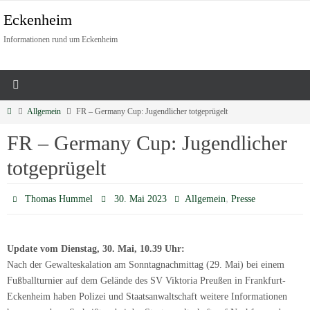
Eckenheim
Informationen rund um Eckenheim
Allgemein
FR – Germany Cup: Jugendlicher totgeprügelt
FR – Germany Cup: Jugendlicher
totgeprügelt
,
Thomas Hummel
30. Mai 2023
Allgemein
Presse
Update vom Dienstag, 30. Mai, 10.39 Uhr:
Nach der Gewalteskalation am Sonntagnachmittag (29. Mai) bei einem
Fußballturnier auf dem Gelände des SV Viktoria Preußen in Frankfurt-
Eckenheim haben Polizei und Staatsanwaltschaft weitere Informationen