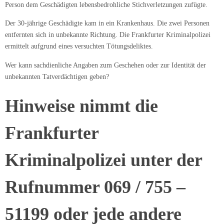
Person dem Geschädigten lebensbedrohliche Stichverletzungen zufügte.
Der 30-jährige Geschädigte kam in ein Krankenhaus. Die zwei Personen
entfernten sich in unbekannte Richtung. Die Frankfurter Kriminalpolizei
ermittelt aufgrund eines versuchten Tötungsdeliktes.
Wer kann sachdienliche Angaben zum Geschehen oder zur Identität der
unbekannten Tatverdächtigen geben?
Hinweise nimmt die
Frankfurter
Kriminalpolizei unter der
Rufnummer 069 / 755 –
51199 oder jede andere