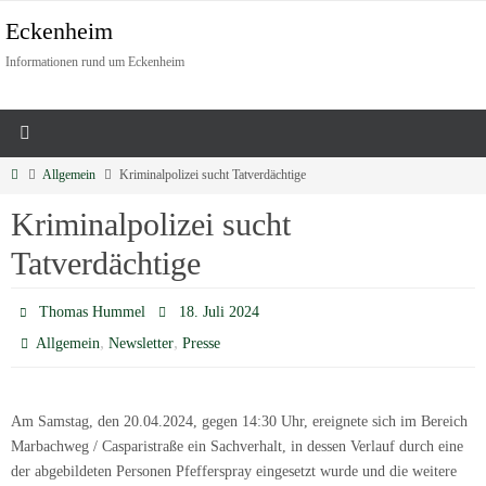
Eckenheim
Informationen rund um Eckenheim
Allgemein
Kriminalpolizei sucht Tatverdächtige
Kriminalpolizei sucht
Tatverdächtige
Thomas Hummel
18. Juli 2024
,
,
Allgemein
Newsletter
Presse
Am Samstag, den 20.04.2024, gegen 14:30 Uhr, ereignete sich im Bereich
Marbachweg / Casparistraße ein Sachverhalt, in dessen Verlauf durch eine
der abgebildeten Personen Pfefferspray eingesetzt wurde und die weitere