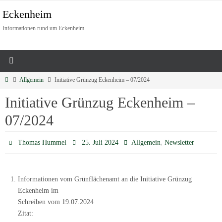
Eckenheim
Informationen rund um Eckenheim
Allgemein
Initiative Grünzug Eckenheim – 07/2024
Initiative Grünzug Eckenheim –
07/2024
,
Thomas Hummel
25. Juli 2024
Allgemein
Newsletter
Informationen vom Grünflächenamt an die Initiative Grünzug
Eckenheim im
Schreiben vom 19.07.2024
Zitat: