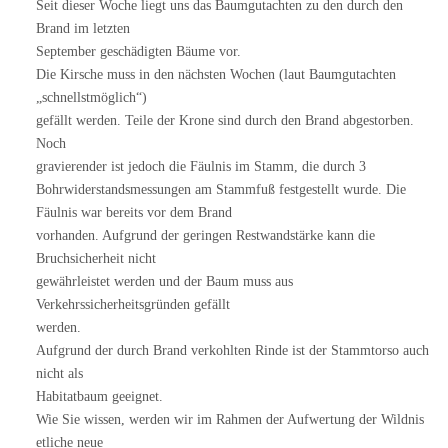
Seit dieser Woche liegt uns das Baumgutachten zu den durch den
Brand im letzten
September geschädigten Bäume vor.
Die Kirsche muss in den nächsten Wochen (laut Baumgutachten
„schnellstmöglich“)
gefällt werden. Teile der Krone sind durch den Brand abgestorben.
Noch
gravierender ist jedoch die Fäulnis im Stamm, die durch 3
Bohrwiderstandsmessungen am Stammfuß festgestellt wurde. Die
Fäulnis war bereits vor dem Brand
vorhanden. Aufgrund der geringen Restwandstärke kann die
Bruchsicherheit nicht
gewährleistet werden und der Baum muss aus
Verkehrssicherheitsgründen gefällt
werden.
Aufgrund der durch Brand verkohlten Rinde ist der Stammtorso auch
nicht als
Habitatbaum geeignet.
Wie Sie wissen, werden wir im Rahmen der Aufwertung der Wildnis
etliche neue