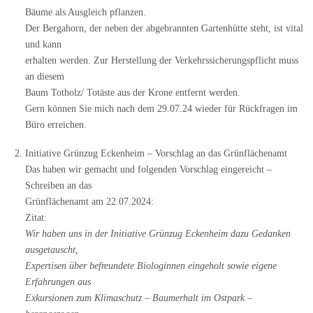
Bäume als Ausgleich pflanzen.
Der Bergahorn, der neben der abgebrannten Gartenhütte steht, ist vital
und kann
erhalten werden. Zur Herstellung der Verkehrssicherungspflicht muss
an diesem
Baum Totholz/ Totäste aus der Krone entfernt werden.
Gern können Sie mich nach dem 29.07.24 wieder für Rückfragen im
Büro erreichen.
Initiative Grünzug Eckenheim – Vorschlag an das Grünflächenamt
Das haben wir gemacht und folgenden Vorschlag eingereicht –
Schreiben an das
Grünflächenamt am 22.07.2024:
Zitat:
Wir haben uns in der Initiative Grünzug Eckenheim dazu Gedanken
ausgetauscht,
Expertisen über befreundete Biologinnen eingeholt sowie eigene
Erfahrungen aus
Exkursionen zum Klimaschutz – Baumerhalt im Ostpark –