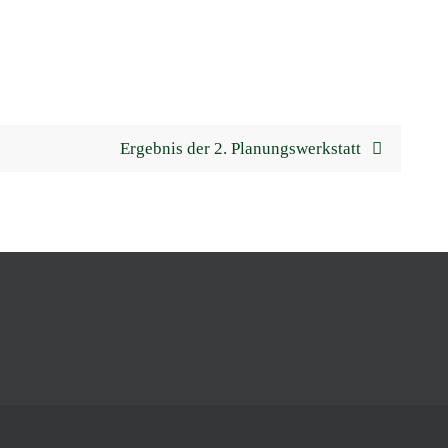
Ergebnis der 2. Planungswerkstatt