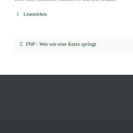
Lesezeichen
.
FNP – Wer wie eine Katze springt