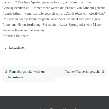
ihr wollt.“ Das freie Spielen gehe verloren. „Wir steuern auf die
Ganztagsschulen zu.“ Immer mehr werde die Freizeit von Kindern gelenkt,
fremdbestimmt wann was wie gespielt wird. „Damit töten wir Kreativität.“
Im Parkour sei das kaum möglich. Jeder Sportler sucht sich eine eigene
Route und Herausforderung. Sei es ein präziser Sprung oder eine Mauer
wie eine Katze zu überwinden.
Friedrich Reinhardt
.
Lesezeichen
Ronneburgstraße wird zur
Trainer/Trainerin gesucht
Einbahnstraße