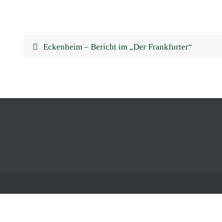
Eckenheim – Bericht im „Der Frankfurter“