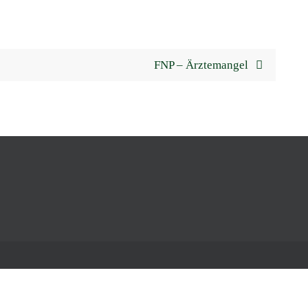
FNP – Ärztemangel