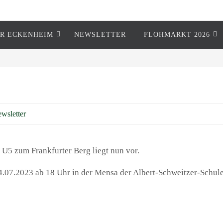
R ECKENHEIM
NEWSLETTER
FLOHMARKT 2026
wsletter
 U5 zum Frankfurter Berg liegt nun vor.
.07.2023 ab 18 Uhr in der Mensa der Albert-Schweitzer-Schule 