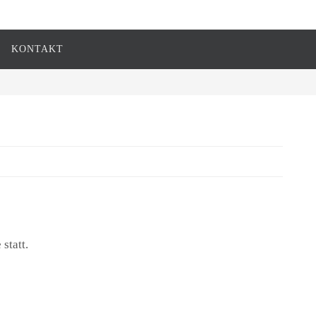
KONTAKT
statt.