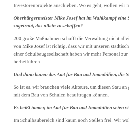
Investorenprojekte anschieben. Wo es geht, wollen wir m
Oberbürgermeister Mike Josef hat im Wahlkampf eine Sc
zugetraut, das allein zu schaffen?
200 große Maßnahmen schafft die Verwaltung nicht allei
von Mike Josef ist richtig, dass wir mit unseren städti
einer Schulbaugesellschaft haben wir mehr Personal zur
herbeiführen.
Und dann bauen das Amt für Bau und Immobilien, die S
So ist es, wir brauchen viele Akteure, um diesen Stau 
mit dem Bau von Schulen beauftragen können.
Es heißt immer, im Amt für Bau und Immobilien seien vi
Im Schulbaubereich sind kaum noch Stellen frei. Wir wo