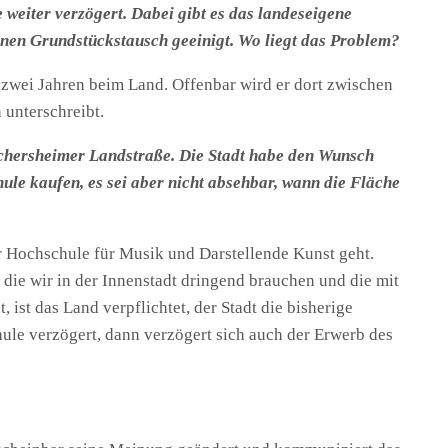
weiter verzögert. Dabei gibt es das landeseigene
inen Grundstückstausch geeinigt. Wo liegt das Problem?
st zwei Jahren beim Land. Offenbar wird er dort zwischen
 unterschreibt.
schersheimer Landstraße. Die Stadt habe den Wunsch
ule kaufen, es sei aber nicht absehbar, wann die Fläche
er Hochschule für Musik und Darstellende Kunst geht.
die wir in der Innenstadt dringend brauchen und die mit
ist das Land verpflichtet, der Stadt die bisherige
le verzögert, dann verzögert sich auch der Erwerb des