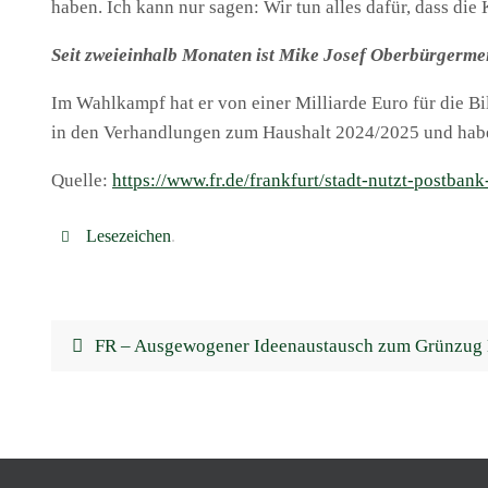
haben. Ich kann nur sagen: Wir tun alles dafür, dass die 
Seit zweieinhalb Monaten ist Mike Josef Oberbürgermei
Im Wahlkampf hat er von einer Milliarde Euro für die B
in den Verhandlungen zum Haushalt 2024/2025 und habe
Quelle:
https://www.fr.de/frankfurt/stadt-nutzt-postba
Lesezeichen
.
FR – Ausgewogener Ideenaustausch zum Grünzug