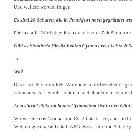
Und weitere werden folgen.
Es sind 28 Schulen, die in Frankfurt noch gegründet we
Für fast alle. Wir haben intensiv in letzter Zeit Stando
Gibt es Standorte für die beiden Gymnasien, die Sie 2
Ja.
Wo?
Das ist noch vertraulich. Wir mieten eine bestehende gr
davon aus, dass wir das zeitnah nach den Sommerferien 
Also startet 2024 nicht das Gymnasium Ost in den Gün
Wir werden das Gymnasium Ost 2024 starten, aber nicht 
Wohnungsbaugesellschaft ABG. Bevor dort die Schule g