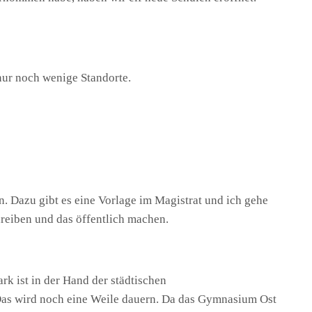
 nur noch wenige Standorte.
n. Dazu gibt es eine Vorlage im Magistrat und ich gehe
reiben und das öffentlich machen.
k ist in der Hand der städtischen
Das wird noch eine Weile dauern. Da das Gymnasium Ost