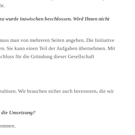
ht.
zu wurde inzwischen beschlossen. Wird Ihnen nicht
muss man von mehreren Seiten angehen. Die Initiative
den. Sie kann einen Teil der Aufgaben übernehmen. Mit
chluss für die Gründung dieser Gesellschaft
ulösen. Wir brauchen sicher auch Investoren, die wir
r die Umsetzung?
nkommen.