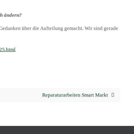
ch ändern?
 Gedanken über die Aufteilung gemacht. Wir sind gerade
25.html
Reparaturarbeiten Smart Markt