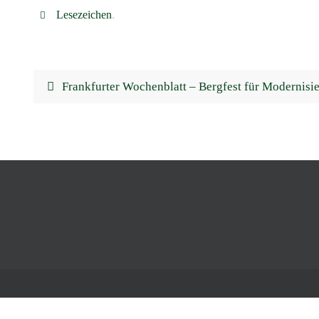
Lesezeichen
.
Frankfurter Wochenblatt – Bergfest für Modernisi