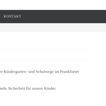
KONTAKT
 der Kindergarten- und Schulwege im Frankfurter
ehr Sicherheit für unsere Kinder.