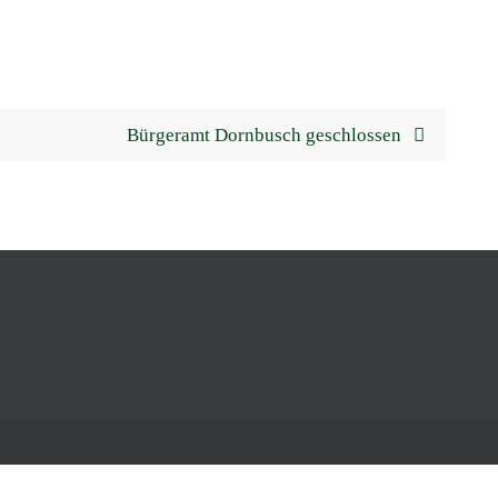
Bürgeramt Dornbusch geschlossen